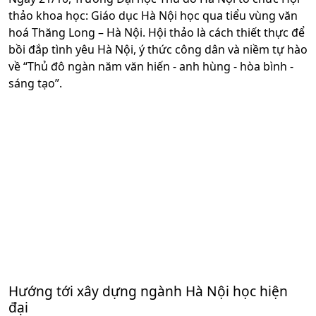
thảo khoa học: Giáo dục Hà Nội học qua tiểu vùng văn
hoá Thăng Long – Hà Nội. Hội thảo là cách thiết thực để
bồi đắp tình yêu Hà Nội, ý thức công dân và niềm tự hào
về “Thủ đô ngàn năm văn hiến - anh hùng - hòa bình -
sáng tạo”.
Hướng tới xây dựng ngành Hà Nội học hiện
đại