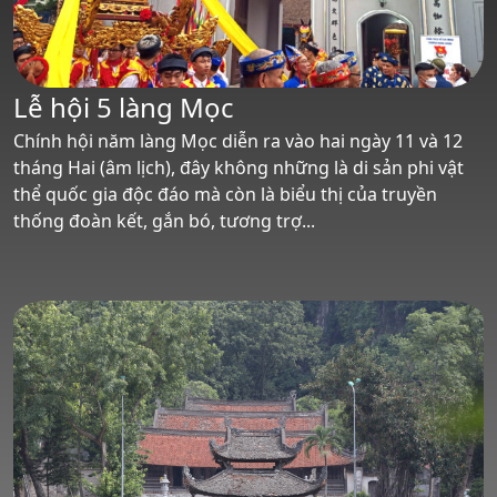
Lễ hội 5 làng Mọc
Chính hội năm làng Mọc diễn ra vào hai ngày 11 và 12
tháng Hai (âm lịch), đây không những là di sản phi vật
thể quốc gia độc đáo mà còn là biểu thị của truyền
thống đoàn kết, gắn bó, tương trợ...