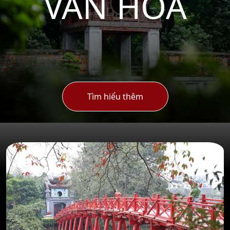
VĂN HÓA
Tìm hiểu thêm