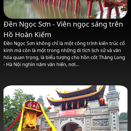
Đền Ngọc Sơn - Viên ngọc sáng trên
Hồ Hoàn Kiếm
Đền Ngọc Sơn không chỉ là một công trình kiến trúc cổ
kính mà còn là một trong những di tích lịch sử và văn
hóa quan trọng, là biểu tượng cho hồn cốt Thăng Long
- Hà Nội nghìn năm văn hiến, nơi...