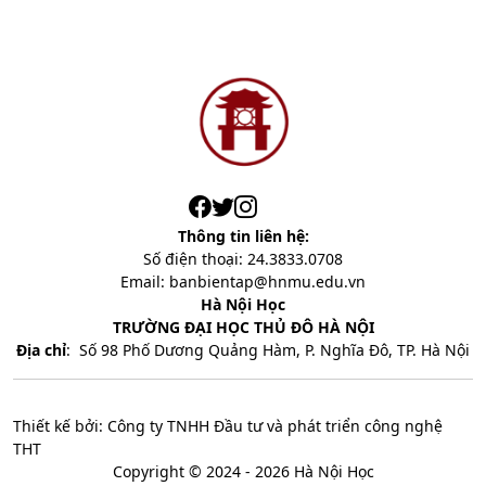
Thông tin liên hệ:
Số điện thoại: 24.3833.0708
Email: banbientap@hnmu.edu.vn
Hà Nội Học
TRƯỜNG ĐẠI HỌC THỦ ĐÔ HÀ NỘI
Địa chỉ
:
Số 98 Phố Dương Quảng Hàm, P. Nghĩa Đô, TP. Hà Nội
Thiết kế bởi: Công ty TNHH Đầu tư và phát triển công nghệ
THT
Copyright © 2024 - 2026 Hà Nội Học