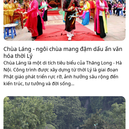
Chùa Láng - ngôi chùa mang đậm dấu ấn văn
hóa thời Lý
Chùa Láng là một di tích tiêu biểu của Thăng Long - Hà
Nội. Công trình được xây dựng từ thời Lý là giai đoạn
Phật giáo phát triển rực rỡ, ảnh hưởng sâu rộng đến
kiến trúc, tư tưởng và đời sống...