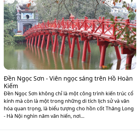
Đền Ngọc Sơn - Viên ngọc sáng trên Hồ Hoàn
Kiếm
Đền Ngọc Sơn không chỉ là một công trình kiến trúc cổ
kính mà còn là một trong những di tích lịch sử và văn
hóa quan trọng, là biểu tượng cho hồn cốt Thăng Long
- Hà Nội nghìn năm văn hiến, nơi...