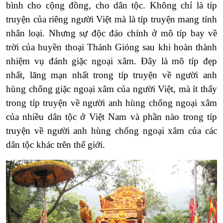
bình cho cộng đồng, cho dân tộc. Không chỉ là típ
truyện của riêng người Việt mà là típ truyện mang tính
nhân loại. Nhưng sự độc đáo chính ở mô típ bay về
trời của huyền thoại Thánh Gióng sau khi hoàn thành
nhiệm vụ đánh giặc ngoại xâm. Đây là mô típ đẹp
nhất, lãng mạn nhất trong típ truyện về người anh
hùng chống giặc ngoại xâm của người Việt, mà ít thấy
trong típ truyện về người anh hùng chống ngoại xâm
của nhiều dân tộc ở Việt Nam và phần nào trong típ
truyện về người anh hùng chống ngoại xâm của các
dân tộc khác trên thế giới.