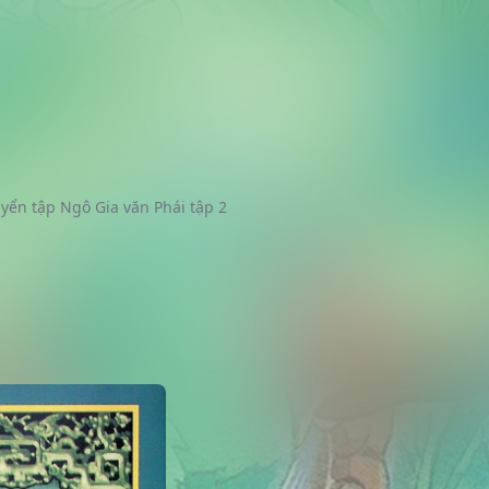
yển tập Ngô Gia văn Phái tập 2