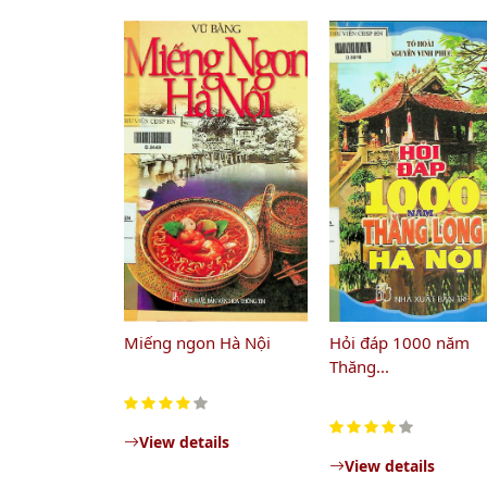
Miếng ngon Hà Nội
Hỏi đáp 1000 năm
Thăng...
View details
View details