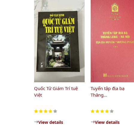
Quốc Tử Giám Trí tuệ
Tuyển tập địa bạ
Việt
Thăng...
View details
View details