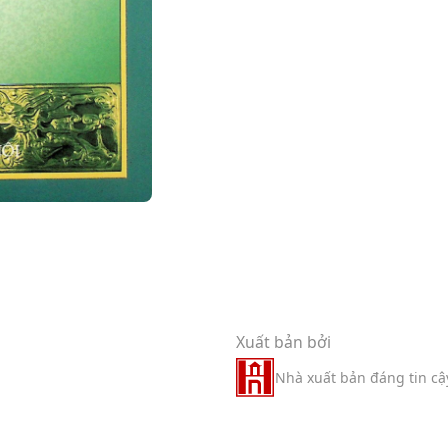
Xuất bản bởi
Nhà xuất bản đáng tin cậ