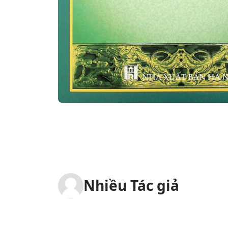
Nhiều Tác giả