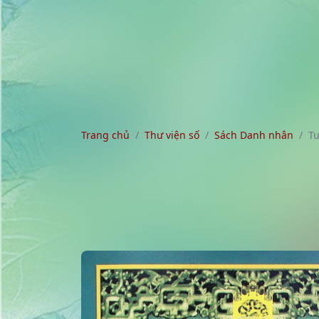
Trang chủ
Thư viện số
Sách Danh nhân
Tu